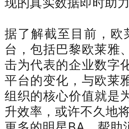
现的真实数据即时助
据了解截至目前，欧莱
台，包括巴黎欧莱雅
击为代表的企业数字
平台的变化，与欧莱
组织的核心价值就是
升效率，或许不久地将
更多的明星BA，帮助