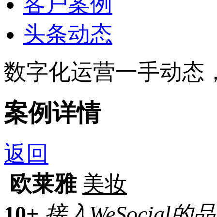
客户案例
头条动态
数字化运营一手动态
案例详情
返回
欧莱雅
美妆
10+
接入WeSocial的