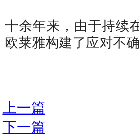
十余年来，由于持续
欧莱雅构建了应对不
上一篇
下一篇