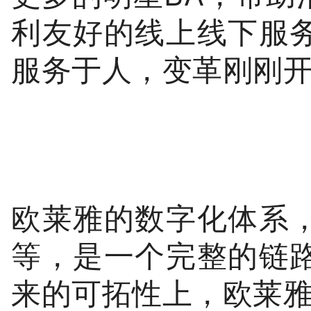
利友好的线上线下服
服务于人，变革刚刚
欧莱雅的数字化体系
等，是一个完整的链
来的可拓性上，欧莱