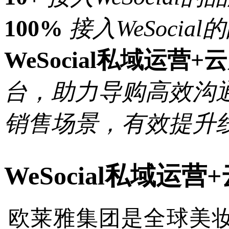
100%
接入WeSocial
WeSocial私域运营+
台，助力导购高效沟
销售场景，有效提升
WeSocial私域运
欧莱雅集团是全球美妆