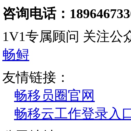
咨询电话：189646733
1V1专属顾问
关注公
畅鲟
友情链接：
畅移员圈官网
畅移云工作登录入