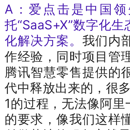
A：爱点击是中国领
托“SaaS+X”数字
化解决方案。
我们内
作经验，同时项目管
腾讯智慧零售提供的
代中释放出来的，很多
1的过程，无法像阿里
的要求，像我们这样