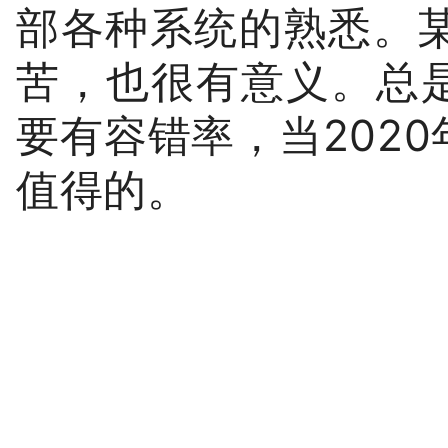
部各种系统的熟悉。
苦，也很有意义。总是
要有容错率，当202
值得的。