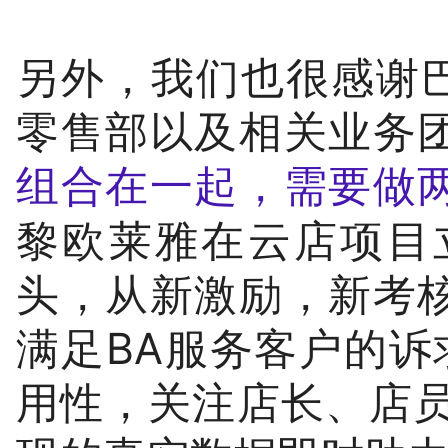
另外，我们也很感谢巴黎
零售部以及相关业务
组合在一起，需要做
黎欧莱雅在云店项目
头，从新激励，新考
满足BA服务客户的诉
用性，关注店长、店员和