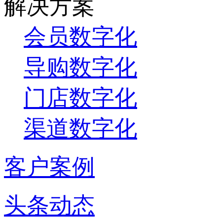
解决方案
会员数字化
导购数字化
门店数字化
渠道数字化
客户案例
头条动态