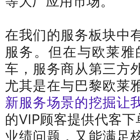
等大厂应用市场。
在我们的服务板块中
服务。但在与欧莱雅
车，服务商从第三方
尤其是在与巴黎欧莱
新服务场景的挖掘让
的VIP顾客提供代客
业绩问题，又能满足