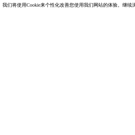
我们将使用Cookie来个性化改善您使用我们网站的体验。继续浏