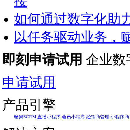
接
如何通过数字化助
以任务驱动业务，
即刻申请试用
企业数
申请试用
产品引擎
畅鲟SCRM
直播小程序
会员小程序
经销商管理
小程序商