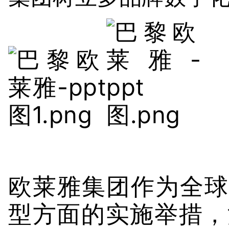
欧莱雅集团作为全球
型方面的实施举措，