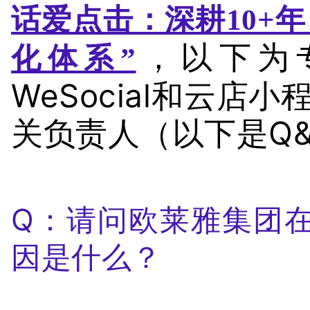
话爱点击：深耕10+
，以下为专
化体系”
WeSocial和云
关负责人（以下是Q
Q：请问欧莱雅集团
因是什么？