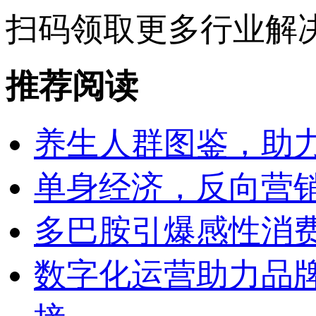
扫码领取
更多行业解
推荐阅读
养生人群图鉴，助
单身经济，反向营
多巴胺引爆感性消
数字化运营助力品