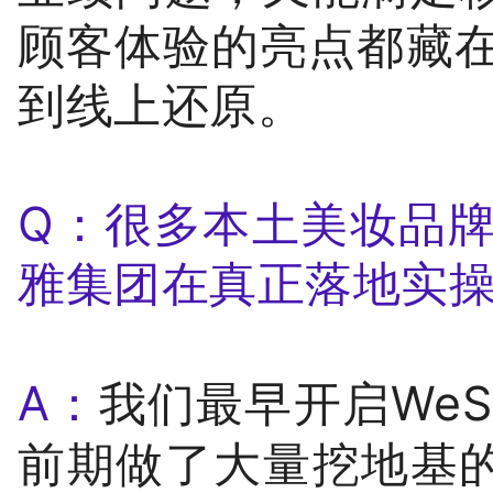
顾客体验的亮点都藏在
到线上还原。
Q：很多本土美妆品牌也
雅集团在真正落地实
A：
我们最早开启WeS
前期做了大量挖地基