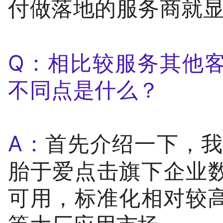
付做落地的服务商就
Q：相比较服务其他
不同点是什么？
A：
首先介绍一下，我们
胎于爱点击旗下企业
可用，标准化相对较