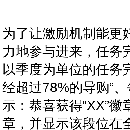
为了让激励机制能更
力地参与进来，
任务
以季度为单位的任务完
经超过78%的导购”
示：恭喜获得“XX”
章，并显示该段位在