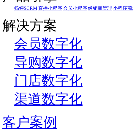
畅鲟SCRM
直播小程序
会员小程序
经销商管理
小程序商
解决方案
会员数字化
导购数字化
门店数字化
渠道数字化
客户案例