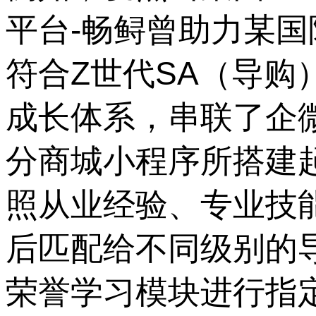
平台-畅鲟曾助力某
符合Z世代SA（导
成长体系，串联了企
分商城小程序所搭建
照从业经验、专业技
后匹配给不同级别的
荣誉学习模块进行指