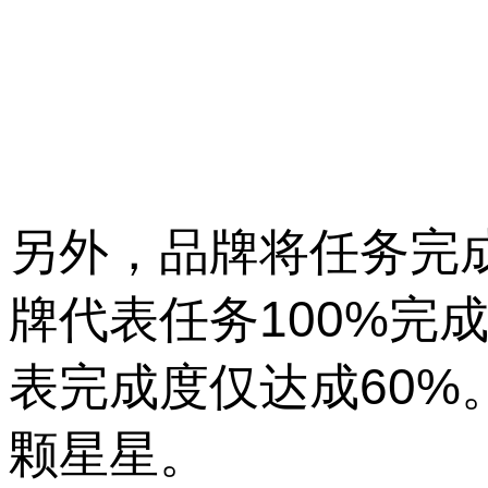
另外，品牌将任务完
牌代表任务100%完
表完成度仅达成60
颗星星。