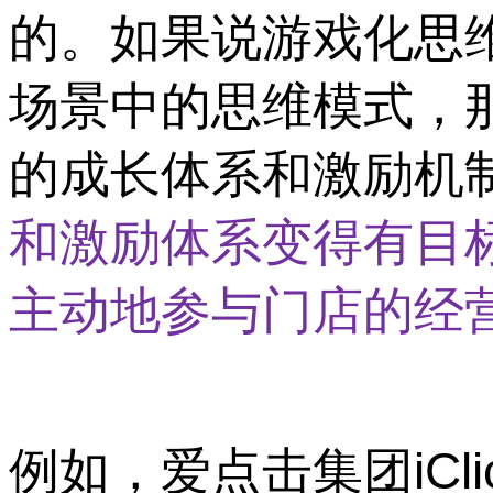
的。如果说游戏化思
场景中的思维模式，
的成长体系和激励机
和激励体系变得有目
主动地参与门店的经
例如，爱点击集团iClic