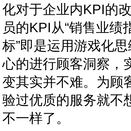
化对于企业内KPI的
员的KPI从“销售业绩
标”即是运用游戏化
心的进行顾客洞察，
变其实并不难。为顾
验过优质的服务就不
不一样了。