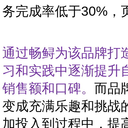
务完成率低于30%，页
通过畅鲟为该品牌打
习和实践中逐渐提升
销售额和口碑。
而品
变成充满乐趣和挑战
加投入到过程中，提