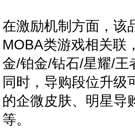
在激励机制方面，该
MOBA类游戏相关联
金/铂金/钻石/星耀
同时，导购段位升级
的企微皮肤、明星导
等。