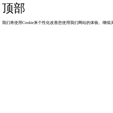
顶部
我们将使用Cookie来个性化改善您使用我们网站的体验。继续浏