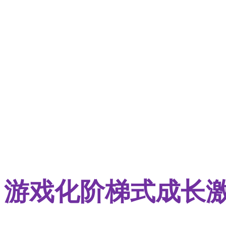
游戏化阶梯式成长