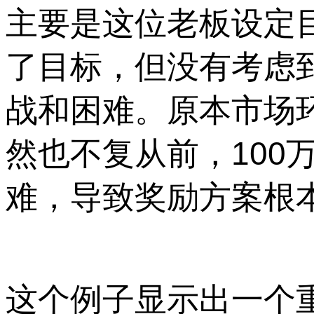
主要是这位老板设定
了目标，但没有考虑
战和困难。原本市场
然也不复从前，100
难，导致奖励方案根
这个例子显示出一个