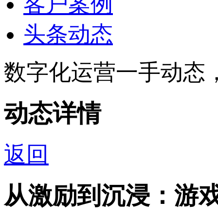
客户案例
头条动态
数字化运营一手动态
动态详情
返回
从激励到沉浸：游