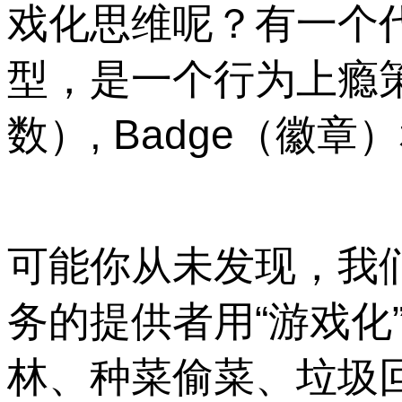
戏化思维呢？有一个
型，是一个行为上瘾策
数）, Badge（徽章
可能你从未发现，我
务的提供者用“游戏化
林、种菜偷菜、垃圾