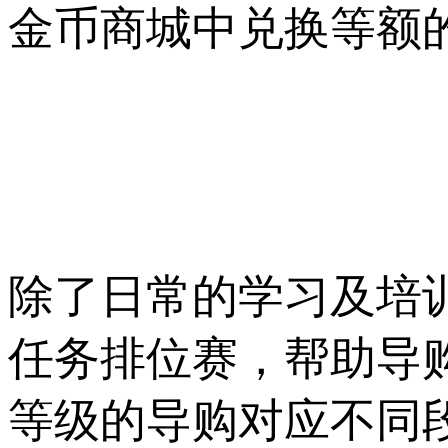
金币商城中兑换等额
除了日常的学习及培
任务排位赛，帮助导
等级的导购对应不同