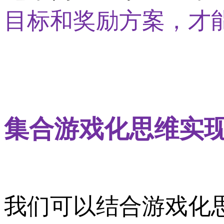
目标和奖励方案，才
集合游戏化思维实
我们可以结合游戏化