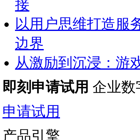
接
以用户思维打造服
边界
从激励到沉浸：游
即刻申请试用
企业数
申请试用
产品引擎