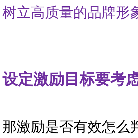
树立高质量的品牌形
设定激励目标要考
那激励是否有效怎么