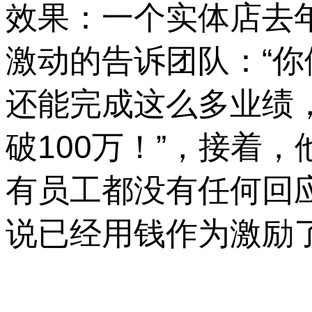
效果：一个实体店去年
激动的告诉团队：“
还能完成这么多业绩
破100万！”，接着
有员工都没有任何回
说已经用钱作为激励