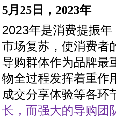
5月25日，2023年
2023年是消费提振
市场复苏，使消费者
导购群体作为品牌最
物全过程发挥着重作
成交分享体验等各环
长，而强大的导购团