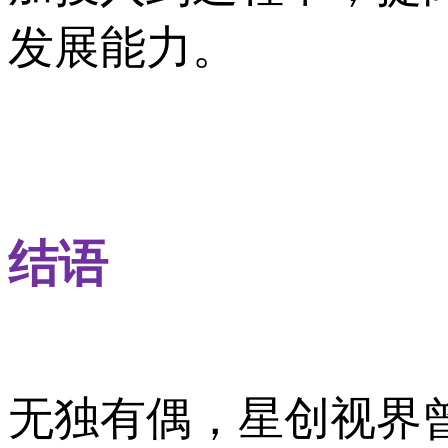
发展能力。
结语
无独有偶，星创视界