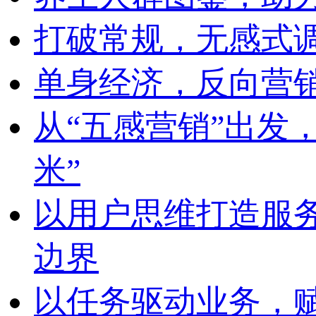
打破常规，无感式
单身经济，反向营
从“五感营销”出发
米”
以用户思维打造服
边界
以任务驱动业务，