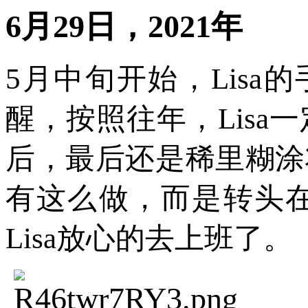
6月29日，2021年
5月中旬开始，Lisa
醒，按照往年，Lis
后，最后还是稀里糊涂
有这么做，而是转头
Lisa放心的去上班了。