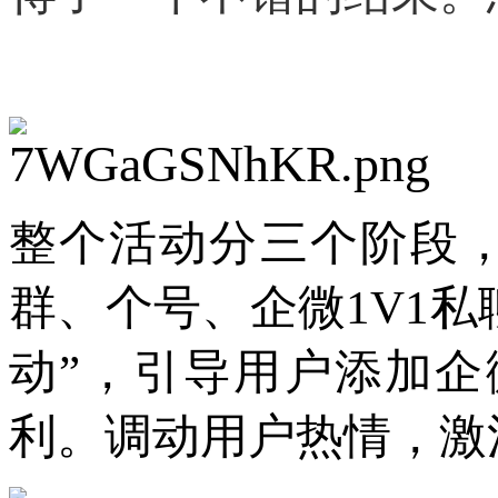
整个活动分三个阶段
群、个号、企微1V1
动”，引导用户添加企
利。调动用户热情，激