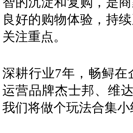
智的沉淀和复购，是商
良好的购物体验，持续
关注重点。
深耕行业
7年，畅鲟在
运营品牌杰士邦、维达
我们将做个玩法合集小