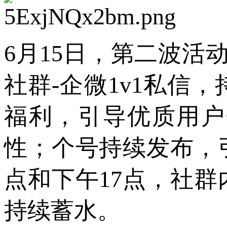
6月15日，第二波活
社群-企微1v1私信
福利，引导优质用户
性；个号持续发布，
点和下午17点，社
持续蓄水。