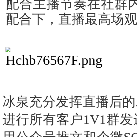
配合主播节奏在社群
配合下，直播最高场观
冰泉充分发挥直播后的
进行所有客户
1V1群