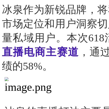
冰泉作为新锐品牌，将
市场定位和用户洞察切
量私域用户。本次61
直播电商主赛道
，通
绩的58%。