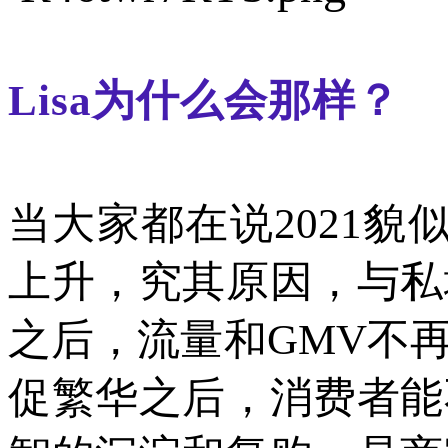
Lisa为什么会那样？
当大家都在说
2021
上升，究其原因，与私
之后，流量和GMV不
促繁华之后，消费者能