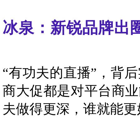
冰泉：新锐品牌出
“有功夫的直播”，背
商大促都是对平台商业
夫做得更深，谁就能更