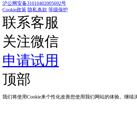
沪公网安备31010402005692号
Cookie政策
隐私条款
等级保护
联系客服
关注微信
申请试用
顶部
我们将使用Cookie来个性化改善您使用我们网站的体验。继续浏