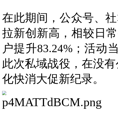
在此期间，公众号、社
拉新创新高，相较日常
户提升83.24%；活
此次私域战役，在没有
化快消大促新纪录。