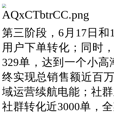
第三阶
段，
6月17日
用户下单转化；同时，
329单，达到一个小
终实现总销售额近百万
域运营续航电能；社群新
社群转化近3000单