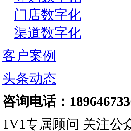
门店数字化
渠道数字化
客户案例
头条动态
咨询电话：189646733
1V1专属顾问
关注公