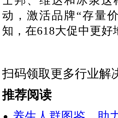
士邦、维达和冰泉这
动，激活品牌“存量
知，在618大促中更
扫码领取
更多行业解
推荐阅读
养生人群图鉴，助