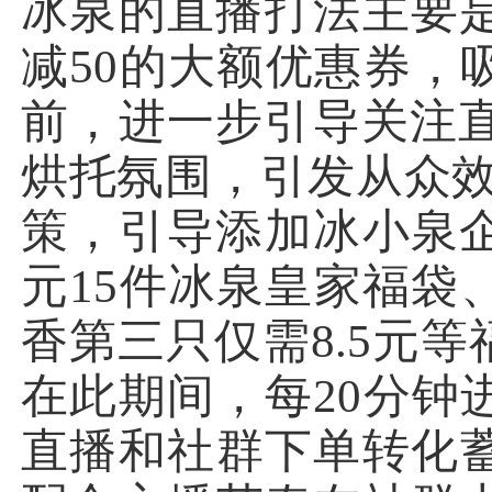
冰泉的直播打法主要
减50的大额优惠券，
前，进一步引导关注直
烘托氛围，引发从众效
策，引导添加冰小泉企
元15件冰泉皇家福袋
香第三只仅需8.5元
在此期间，每20分钟
直播和社群下单转化