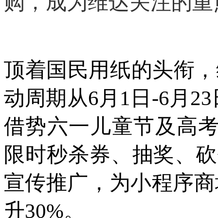
购，成为维达关注的重
顶着国民用纸的头衔，
动周期从
6月1日-6月
借势六一儿童节及高考
限时秒杀券、抽奖、砍价
宣传推广，为小程序商城
升30%。