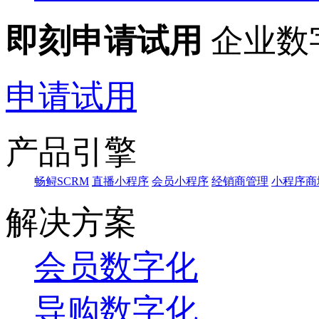
即刻申请试用
企业数
申请试用
产品引擎
畅鲟SCRM
直播小程序
会员小程序
经销商管理
小程序商
解决方案
会员数字化
导购数字化