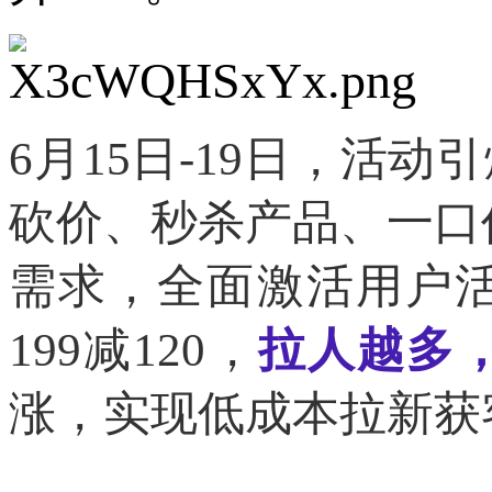
6月15日-19日，活
砍价、秒杀产品、一口价
需求，全面激活用户
199减120，
拉人越多
涨，实现低成本拉新获