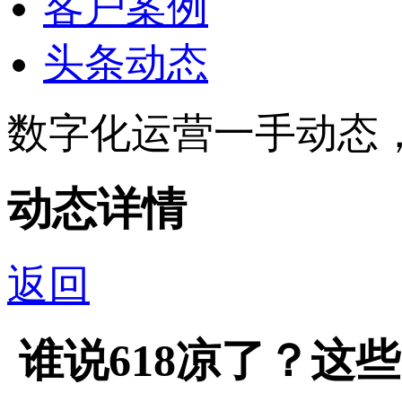
客户案例
头条动态
数字化运营一手动态
动态详情
返回
​ 谁说618凉了？