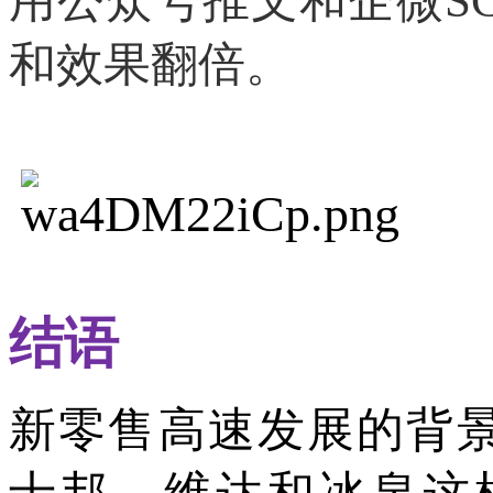
用公众号推文和企微S
和效果翻倍。
结
语
新零售高速发展的背